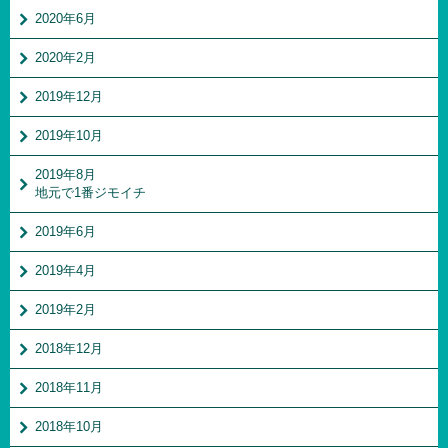
2020年6月
2020年2月
2019年12月
2019年10月
2019年8月
地元で1番ジモイチ
2019年6月
2019年4月
2019年2月
2018年12月
2018年11月
2018年10月