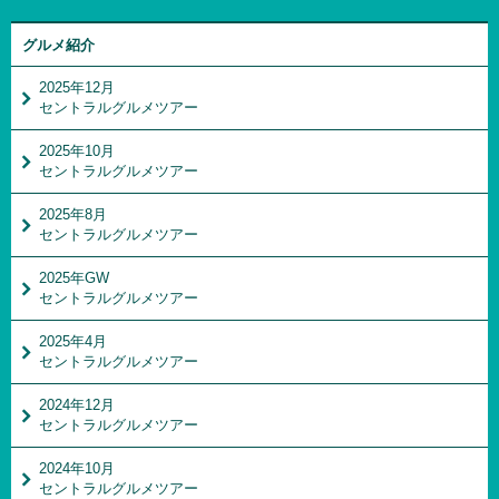
グルメ紹介
2025年12月
セントラルグルメツアー
2025年10月
セントラルグルメツアー
2025年8月
セントラルグルメツアー
2025年GW
セントラルグルメツアー
2025年4月
セントラルグルメツアー
2024年12月
セントラルグルメツアー
2024年10月
セントラルグルメツアー