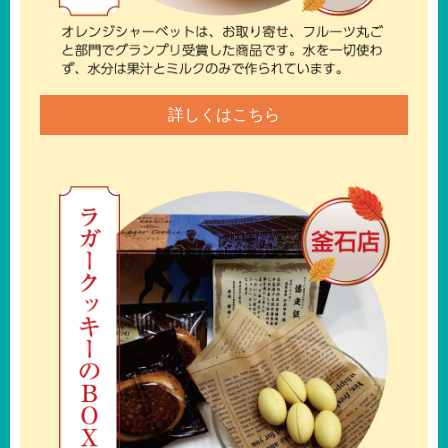
詳しくはこちら