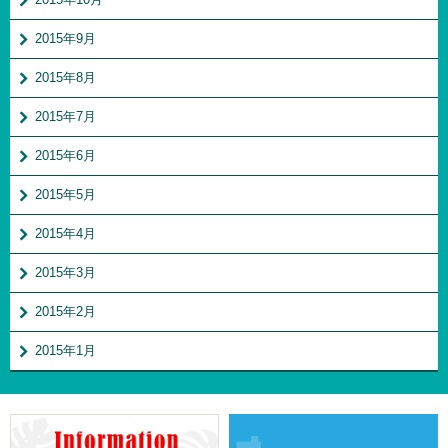
2015年9月
2015年8月
2015年7月
2015年6月
2015年5月
2015年4月
2015年3月
2015年2月
2015年1月