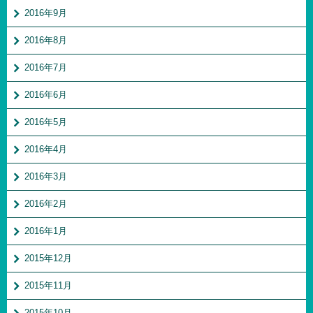
2016年9月
2016年8月
2016年7月
2016年6月
2016年5月
2016年4月
2016年3月
2016年2月
2016年1月
2015年12月
2015年11月
2015年10月