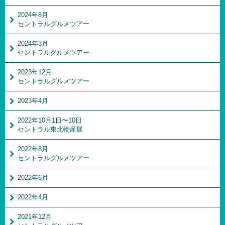
2024年8月
セントラルグルメツアー
2024年3月
セントラルグルメツアー
2023年12月
セントラルグルメツアー
2023年4月
2022年10月1日〜10日
セントラル東北物産展
2022年8月
セントラルグルメツアー
2022年6月
2022年4月
2021年12月