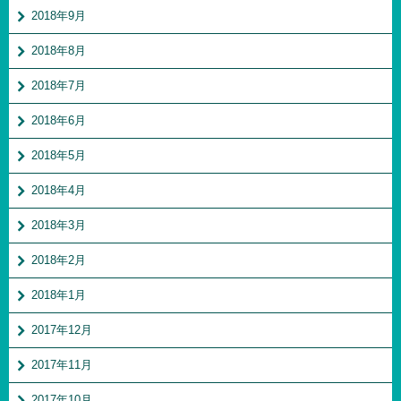
2018年9月
2018年8月
2018年7月
2018年6月
2018年5月
2018年4月
2018年3月
2018年2月
2018年1月
2017年12月
2017年11月
2017年10月