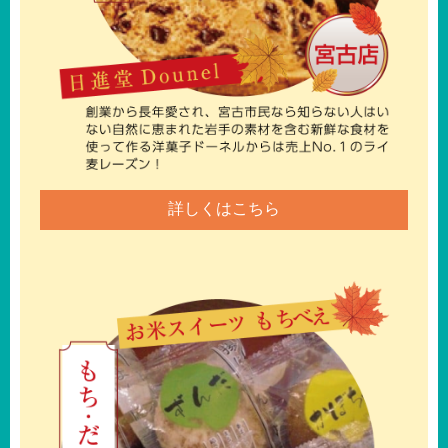
詳しくはこちら