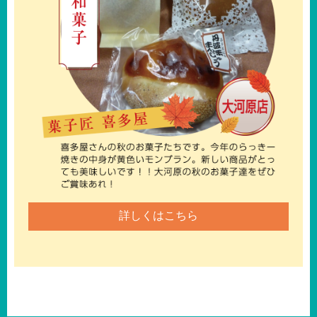
詳しくはこちら