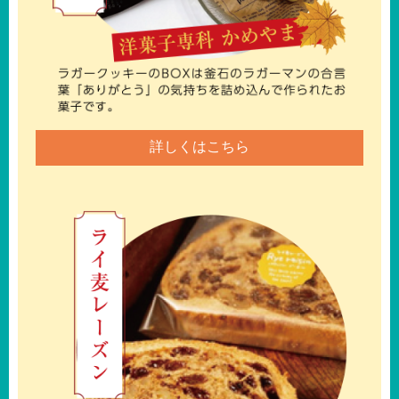
詳しくはこちら