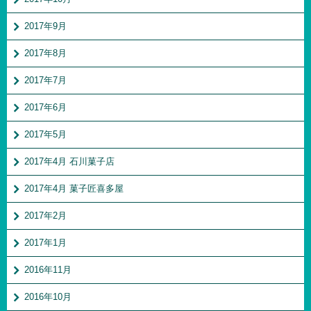
2017年9月
2017年8月
2017年7月
2017年6月
2017年5月
2017年4月 石川菓子店
2017年4月 菓子匠喜多屋
2017年2月
2017年1月
2016年11月
2016年10月