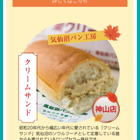
詳しくはこちら