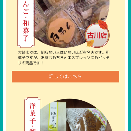
詳しくはこちら