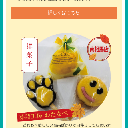
詳しくはこちら