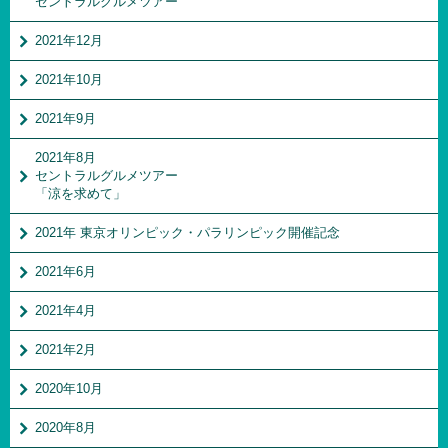
セントラルグルメツアー
2021年12月
2021年10月
2021年9月
2021年8月
セントラルグルメツアー
「涼を求めて」
2021年 東京オリンピック・パラリンピック開催記念
2021年6月
2021年4月
2021年2月
2020年10月
2020年8月