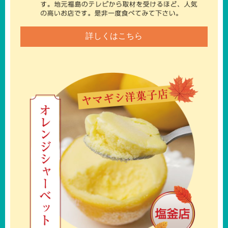
詳しくはこちら