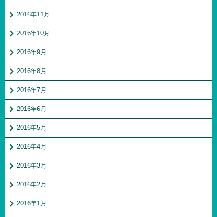
2016年11月
2016年10月
2016年9月
2016年8月
2016年7月
2016年6月
2016年5月
2016年4月
2016年3月
2016年2月
2016年1月