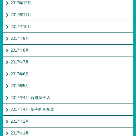
2017年12月
2017年11月
2017年10月
2017年9月
2017年8月
2017年7月
2017年6月
2017年5月
2017年4月 石川菓子店
2017年4月 菓子匠喜多屋
2017年2月
2017年1月