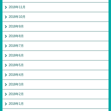
2018年11月
2018年10月
2018年9月
2018年8月
2018年7月
2018年6月
2018年5月
2018年4月
2018年3月
2018年2月
2018年1月