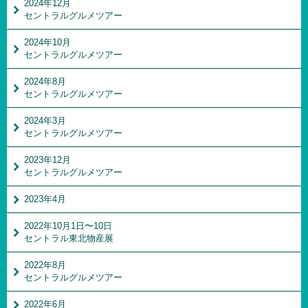
2024年12月
セントラルグルメツアー
2024年10月
セントラルグルメツアー
2024年8月
セントラルグルメツアー
2024年3月
セントラルグルメツアー
2023年12月
セントラルグルメツアー
2023年4月
2022年10月1日〜10日
セントラル東北物産展
2022年8月
セントラルグルメツアー
2022年6月