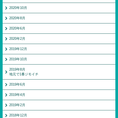
2020年10月
2020年8月
2020年6月
2020年2月
2019年12月
2019年10月
2019年8月
地元で1番ジモイチ
2019年6月
2019年4月
2019年2月
2018年12月