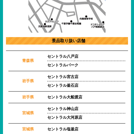
景品取り扱い店舗
セントラル八戸店
青森県
セントラルパーク
セントラル宮古店
岩手県
セントラル釜石店
岩手県
セントラル大船渡店
セントラル神山店
宮城県
セントラル大河原店
宮城県
セントラル塩釜店