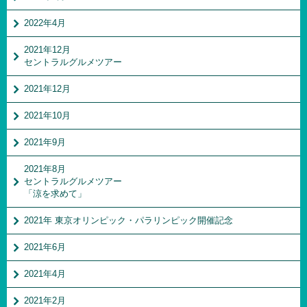
2022年4月
2021年12月
セントラルグルメツアー
2021年12月
2021年10月
2021年9月
2021年8月
セントラルグルメツアー
「涼を求めて」
2021年 東京オリンピック・パラリンピック開催記念
2021年6月
2021年4月
2021年2月