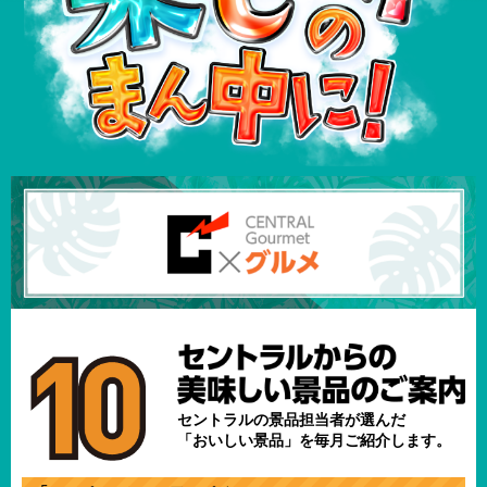
セントラルの景品担当者が選んだ
「おいしい景品」を毎月ご紹介します。