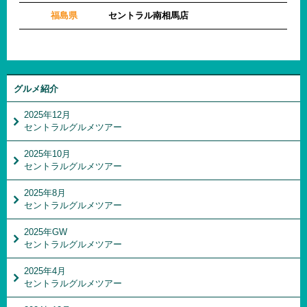
福島県
セントラル南相馬店
グルメ紹介
2025年12月
セントラルグルメツアー
2025年10月
セントラルグルメツアー
2025年8月
セントラルグルメツアー
2025年GW
セントラルグルメツアー
2025年4月
セントラルグルメツアー