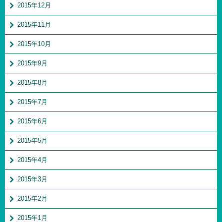
2015年12月
2015年11月
2015年10月
2015年9月
2015年8月
2015年7月
2015年6月
2015年5月
2015年4月
2015年3月
2015年2月
2015年1月