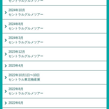
セントラルグルメツアー
2024年10月
セントラルグルメツアー
2024年8月
セントラルグルメツアー
2024年3月
セントラルグルメツアー
2023年12月
セントラルグルメツアー
2023年4月
2022年10月1日〜10日
セントラル東北物産展
2022年8月
セントラルグルメツアー
2022年6月