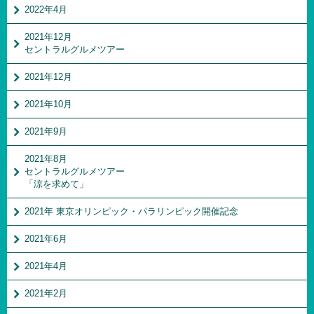
2022年4月
2021年12月
セントラルグルメツアー
2021年12月
2021年10月
2021年9月
2021年8月
セントラルグルメツアー
「涼を求めて」
2021年 東京オリンピック・パラリンピック開催記念
2021年6月
2021年4月
2021年2月