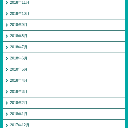
2018年11月
2018年10月
2018年9月
2018年8月
2018年7月
2018年6月
2018年5月
2018年4月
2018年3月
2018年2月
2018年1月
2017年12月