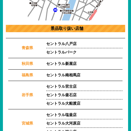
景品取り扱い店舗
セントラル八戸店
青森県
セントラルパーク
秋田県
セントラル新屋店
福島県
セントラル南相馬店
セントラル宮古店
岩手県
セントラル釜石店
セントラル大船渡店
セントラル塩釜店
宮城県
セントラル大河原店