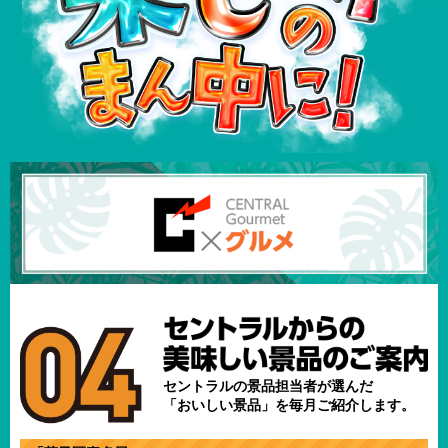
セントラルの景品担当者が選んだ
「おいしい景品」を毎月ご紹介します。