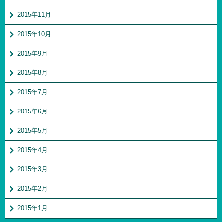
2015年11月
2015年10月
2015年9月
2015年8月
2015年7月
2015年6月
2015年5月
2015年4月
2015年3月
2015年2月
2015年1月