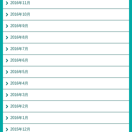
2016年11月
2016年10月
2016年9月
2016年8月
2016年7月
2016年6月
2016年5月
2016年4月
2016年3月
2016年2月
2016年1月
2015年12月