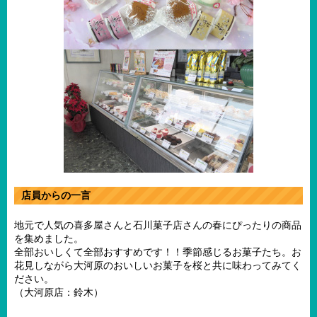
店員からの一言
地元で人気の喜多屋さんと石川菓子店さんの春にぴったりの商品
を集めました。
全部おいしくて全部おすすめです！！季節感じるお菓子たち。お
花見しながら大河原のおいしいお菓子を桜と共に味わってみてく
ださい。
（大河原店：鈴木）