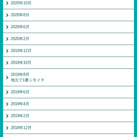
2020年10月
2020年8月
2020年6月
2020年2月
2019年12月
2019年10月
2019年8月
地元で1番ジモイチ
2019年6月
2019年4月
2019年2月
2018年12月