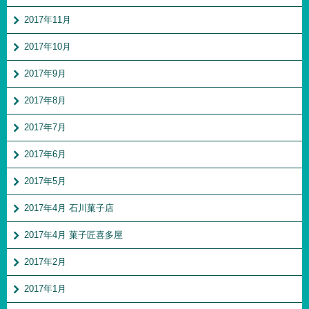
2017年11月
2017年10月
2017年9月
2017年8月
2017年7月
2017年6月
2017年5月
2017年4月 石川菓子店
2017年4月 菓子匠喜多屋
2017年2月
2017年1月