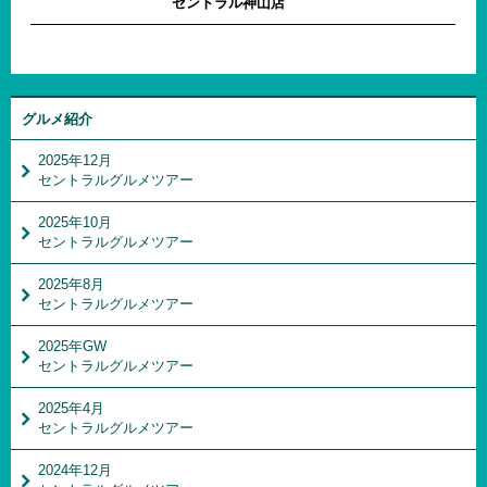
セントラル神山店
グルメ紹介
2025年12月
セントラルグルメツアー
2025年10月
セントラルグルメツアー
2025年8月
セントラルグルメツアー
2025年GW
セントラルグルメツアー
2025年4月
セントラルグルメツアー
2024年12月