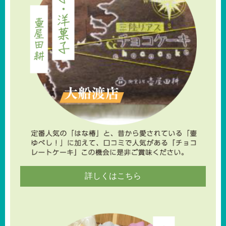
詳しくはこちら