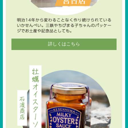
詳しくはこちら