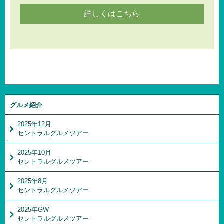
詳しくはこちら
グルメ紹介
2025年12月
セントラルグルメツアー
2025年10月
セントラルグルメツアー
2025年8月
セントラルグルメツアー
2025年GW
セントラルグルメツアー