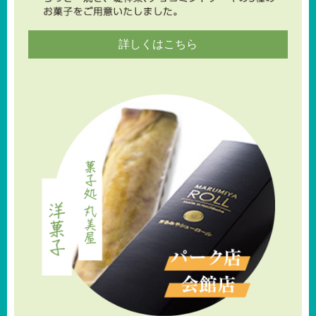
詳しくはこちら