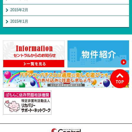
2015年2月
2015年1月