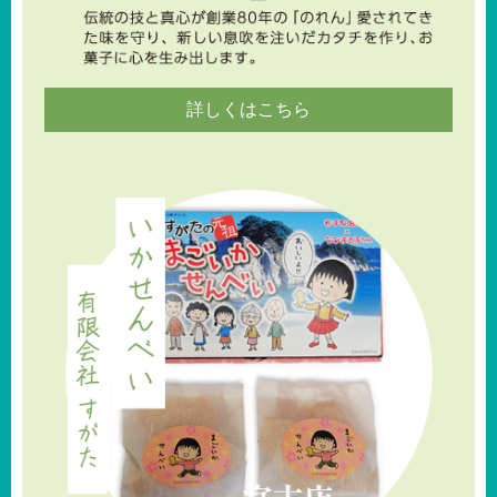
詳しくはこちら