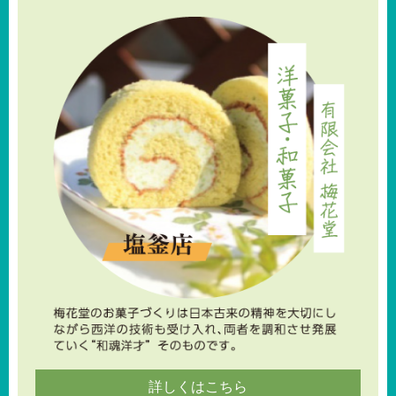
詳しくはこちら