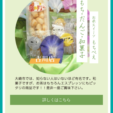
詳しくはこちら