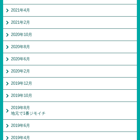
2021年4月
2021年2月
2020年10月
2020年8月
2020年6月
2020年2月
2019年12月
2019年10月
2019年8月
地元で1番ジモイチ
2019年6月
2019年4月