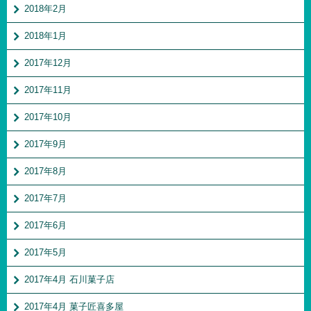
2018年2月
2018年1月
2017年12月
2017年11月
2017年10月
2017年9月
2017年8月
2017年7月
2017年6月
2017年5月
2017年4月 石川菓子店
2017年4月 菓子匠喜多屋