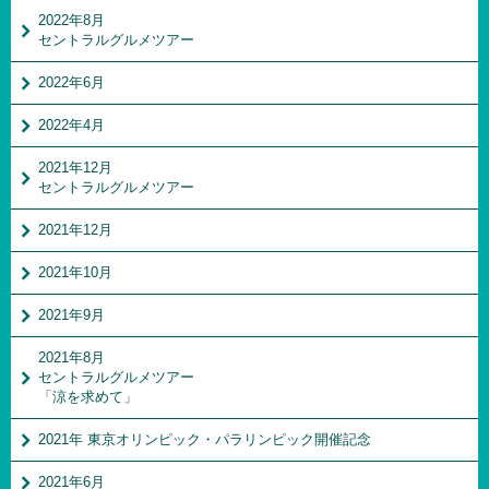
2022年8月
セントラルグルメツアー
2022年6月
2022年4月
2021年12月
セントラルグルメツアー
2021年12月
2021年10月
2021年9月
2021年8月
セントラルグルメツアー
「涼を求めて」
2021年 東京オリンピック・パラリンピック開催記念
2021年6月