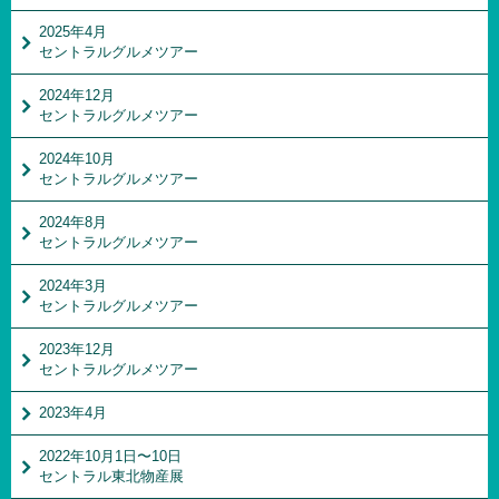
2025年4月
セントラルグルメツアー
2024年12月
セントラルグルメツアー
2024年10月
セントラルグルメツアー
2024年8月
セントラルグルメツアー
2024年3月
セントラルグルメツアー
2023年12月
セントラルグルメツアー
2023年4月
2022年10月1日〜10日
セントラル東北物産展