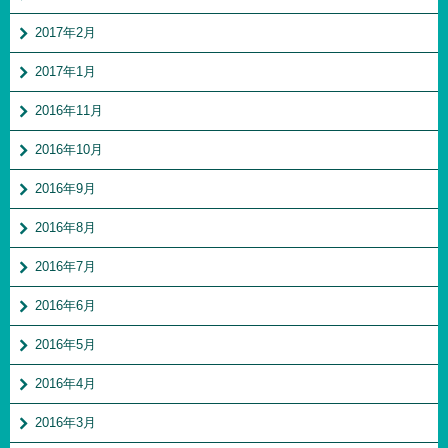
2017年2月
2017年1月
2016年11月
2016年10月
2016年9月
2016年8月
2016年7月
2016年6月
2016年5月
2016年4月
2016年3月