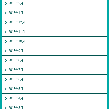
2016年2月
2016年1月
2015年12月
2015年11月
2015年10月
2015年9月
2015年8月
2015年7月
2015年6月
2015年5月
2015年4月
2015年3月