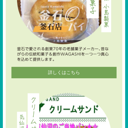
詳しくはこちら