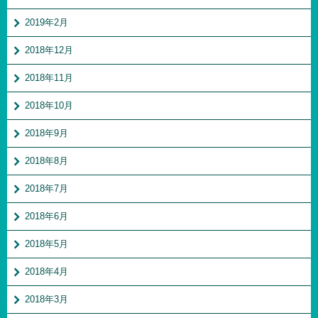
2019年2月
2018年12月
2018年11月
2018年10月
2018年9月
2018年8月
2018年7月
2018年6月
2018年5月
2018年4月
2018年3月