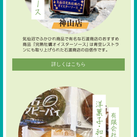
詳しくはこちら