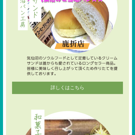
詳しくはこちら