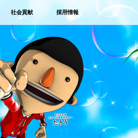
社会貢献
採用情報