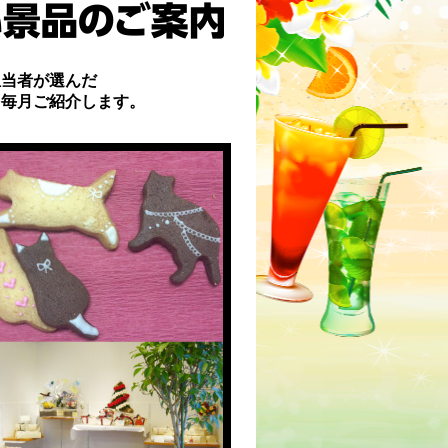
担当者が選んだ
を毎月ご紹介します。