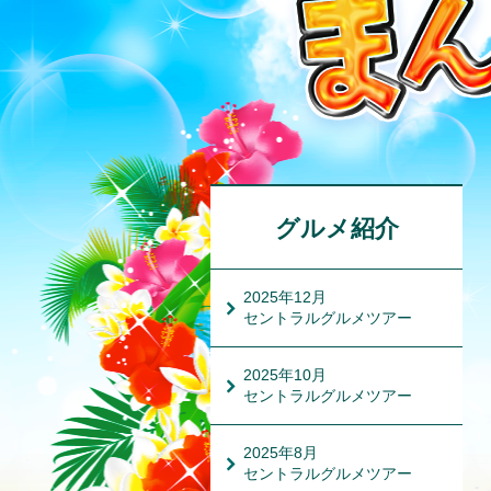
グルメ紹介
2025年12月
セントラルグルメツアー
2025年10月
セントラルグルメツアー
2025年8月
セントラルグルメツアー