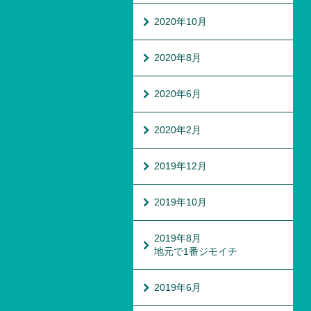
2020年10月
2020年8月
2020年6月
2020年2月
2019年12月
2019年10月
2019年8月
地元で1番ジモイチ
2019年6月