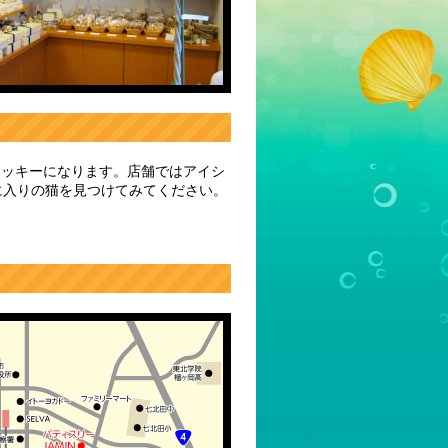
クッキーになります。店舗ではアイシ
に入りの猫を見つけてみてください。