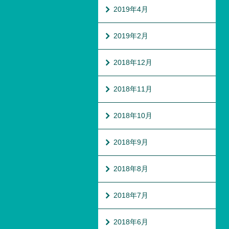
2019年4月
2019年2月
2018年12月
2018年11月
2018年10月
2018年9月
2018年8月
2018年7月
2018年6月