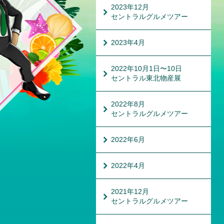
2023年12月
セントラルグルメツアー
2023年4月
2022年10月1日〜10日
セントラル東北物産展
2022年8月
セントラルグルメツアー
2022年6月
2022年4月
2021年12月
セントラルグルメツアー