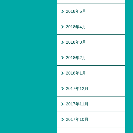
2018年5月
2018年4月
2018年3月
2018年2月
2018年1月
2017年12月
2017年11月
2017年10月