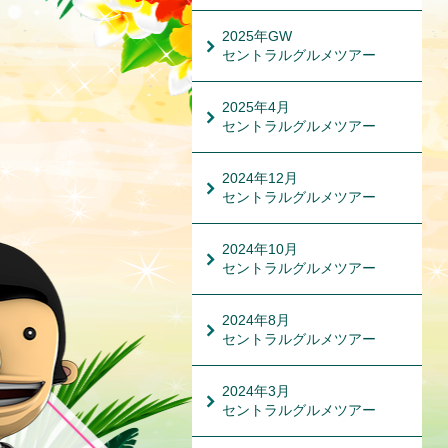
2025年GW
セントラルグルメツアー
2025年4月
セントラルグルメツアー
2024年12月
セントラルグルメツアー
2024年10月
セントラルグルメツアー
2024年8月
セントラルグルメツアー
2024年3月
セントラルグルメツアー