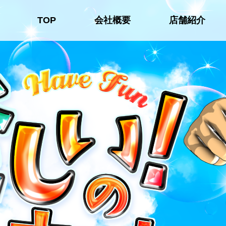
TOP
会社概要
店舗紹介