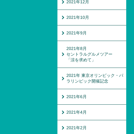
2021年12月
2021年10月
2021年9月
2021年8月
セントラルグルメツアー
「涼を求めて」
2021年 東京オリンピック・パ
ラリンピック開催記念
2021年6月
2021年4月
2021年2月