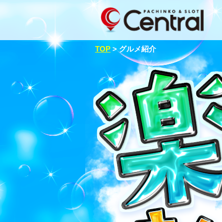
TOP
>
グルメ紹介