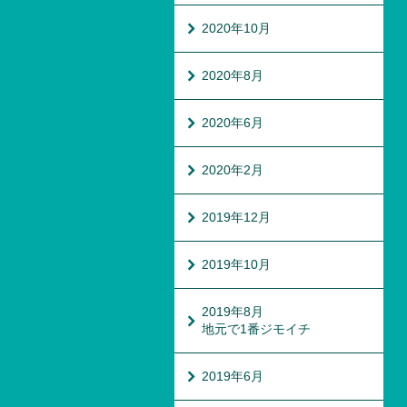
2020年10月
2020年8月
2020年6月
2020年2月
2019年12月
2019年10月
2019年8月
地元で1番ジモイチ
2019年6月