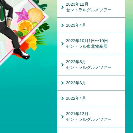
2023年12月
セントラルグルメツアー
2023年4月
2022年10月1日〜10日
セントラル東北物産展
2022年8月
セントラルグルメツアー
2022年6月
2022年4月
2021年12月
セントラルグルメツアー