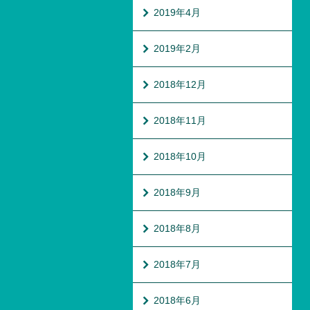
2019年4月
2019年2月
2018年12月
2018年11月
2018年10月
2018年9月
2018年8月
2018年7月
2018年6月