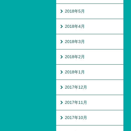
2018年5月
2018年4月
2018年3月
2018年2月
2018年1月
2017年12月
2017年11月
2017年10月