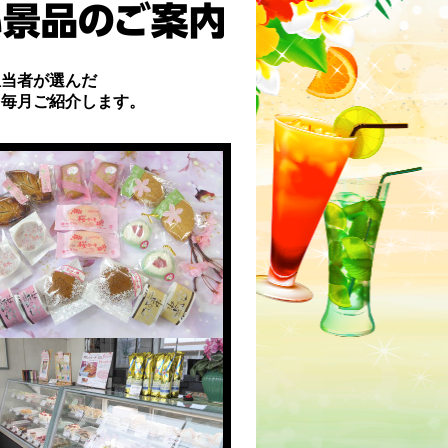
担当者が選んだ
を毎月ご紹介します。