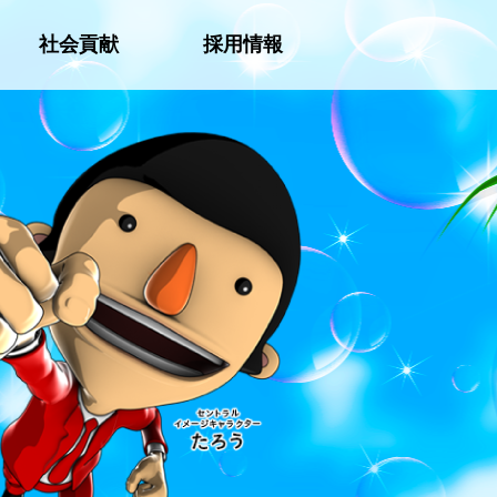
社会貢献
採用情報