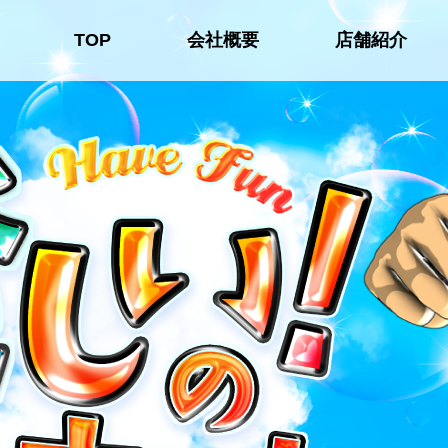
TOP
会社概要
店舗紹介