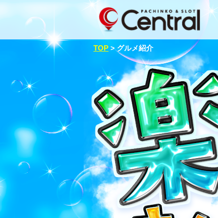
TOP
>
グルメ紹介