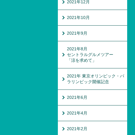
2021年12月
2021年10月
2021年9月
2021年8月
セントラルグルメツアー
「涼を求めて」
2021年 東京オリンピック・パ
ラリンピック開催記念
2021年6月
2021年4月
2021年2月