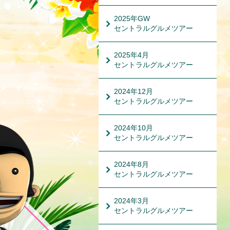
2025年GW
セントラルグルメツアー
2025年4月
セントラルグルメツアー
2024年12月
セントラルグルメツアー
2024年10月
セントラルグルメツアー
2024年8月
セントラルグルメツアー
2024年3月
セントラルグルメツアー