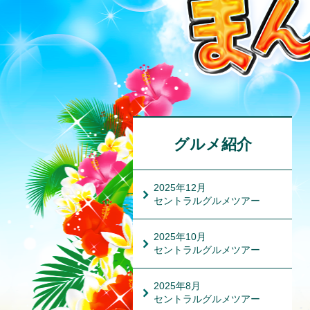
グルメ紹介
2025年12月
セントラルグルメツアー
2025年10月
セントラルグルメツアー
2025年8月
セントラルグルメツアー