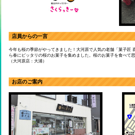
店員からの一言
今年も桜の季節がやってきました！大河原で人気の老舗「菓子匠 
ら春にピッタリの桜のお菓子を集めました。桜のお菓子を食べて
（大河原店：大浦）
お店のご案内