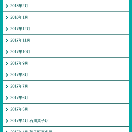
2018年2月
2018年1月
2017年12月
2017年11月
2017年10月
2017年9月
2017年8月
2017年7月
2017年6月
2017年5月
2017年4月 石川菓子店