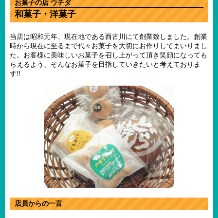
お菓子の店 ウチダ
和菓子・洋菓子
当店は昭和元年、現在地である西古川にて創業致しました。創業
時から現在に至るまで代々お菓子を大切にお作りしてまいりまし
た。お客様に美味しいお菓子を召し上がって頂き笑顔になっても
らえるよう、そんなお菓子を目指していきたいと考えておりま
す!!
店員からの一言