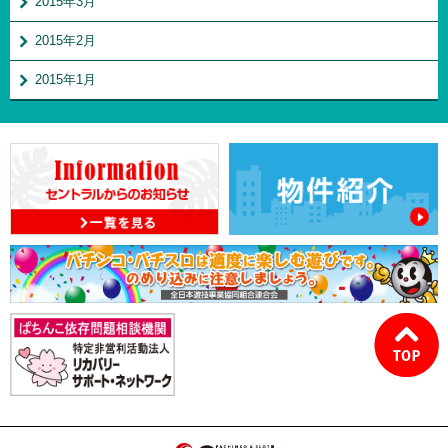
2015年3月
2015年2月
2015年1月