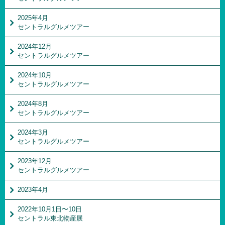
2025年4月
セントラルグルメツアー
2024年12月
セントラルグルメツアー
2024年10月
セントラルグルメツアー
2024年8月
セントラルグルメツアー
2024年3月
セントラルグルメツアー
2023年12月
セントラルグルメツアー
2023年4月
2022年10月1日〜10日
セントラル東北物産展