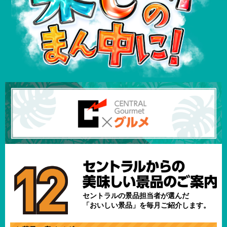
セントラルの景品担当者が選んだ
「おいしい景品」を毎月ご紹介します。