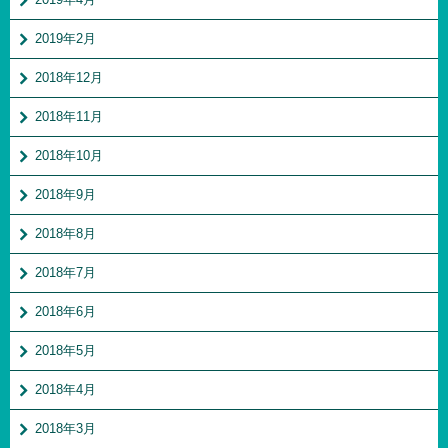
2019年2月
2018年12月
2018年11月
2018年10月
2018年9月
2018年8月
2018年7月
2018年6月
2018年5月
2018年4月
2018年3月