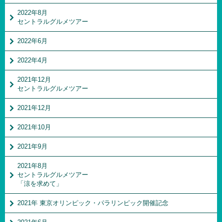
2022年8月
セントラルグルメツアー
2022年6月
2022年4月
2021年12月
セントラルグルメツアー
2021年12月
2021年10月
2021年9月
2021年8月
セントラルグルメツアー
「涼を求めて」
2021年 東京オリンピック・パラリンピック開催記念