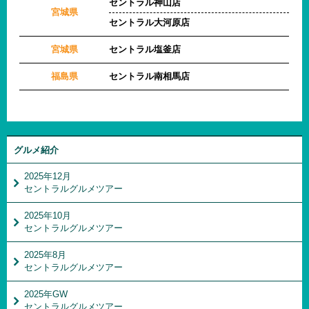
セントラル神山店
宮城県
セントラル大河原店
宮城県
セントラル塩釜店
福島県
セントラル南相馬店
グルメ紹介
2025年12月
セントラルグルメツアー
2025年10月
セントラルグルメツアー
2025年8月
セントラルグルメツアー
2025年GW
セントラルグルメツアー