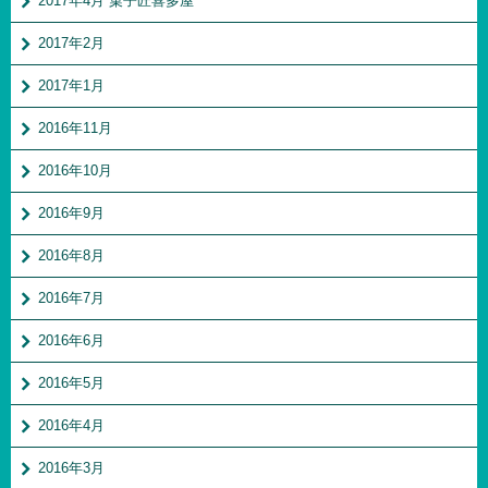
2017年4月 菓子匠喜多屋
2017年2月
2017年1月
2016年11月
2016年10月
2016年9月
2016年8月
2016年7月
2016年6月
2016年5月
2016年4月
2016年3月