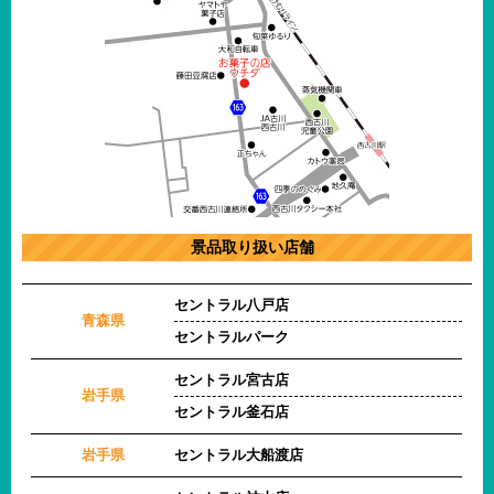
景品取り扱い店舗
セントラル八戸店
青森県
セントラルパーク
セントラル宮古店
岩手県
セントラル釜石店
岩手県
セントラル大船渡店