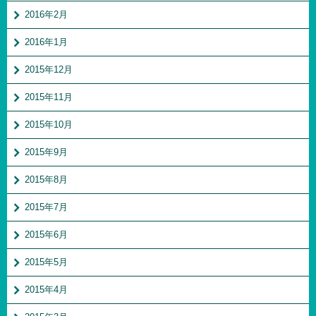
2016年2月
2016年1月
2015年12月
2015年11月
2015年10月
2015年9月
2015年8月
2015年7月
2015年6月
2015年5月
2015年4月