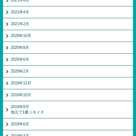
2021年6月
2021年4月
2021年2月
2020年10月
2020年8月
2020年6月
2020年2月
2019年12月
2019年10月
2019年8月
地元で1番ジモイチ
2019年6月
2019年4月