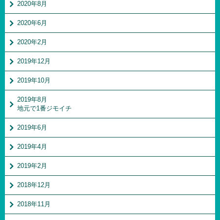
2020年8月
2020年6月
2020年2月
2019年12月
2019年10月
2019年8月
地元で1番ジモイチ
2019年6月
2019年4月
2019年2月
2018年12月
2018年11月