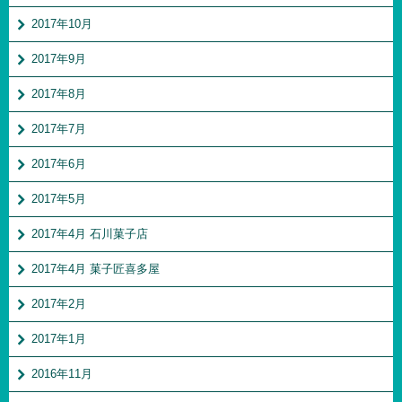
2017年10月
2017年9月
2017年8月
2017年7月
2017年6月
2017年5月
2017年4月 石川菓子店
2017年4月 菓子匠喜多屋
2017年2月
2017年1月
2016年11月