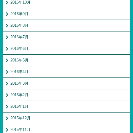
2016年10月
2016年9月
2016年8月
2016年7月
2016年6月
2016年5月
2016年4月
2016年3月
2016年2月
2016年1月
2015年12月
2015年11月