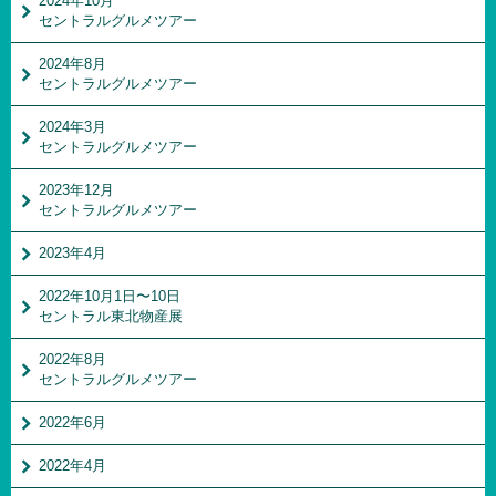
2024年10月
セントラルグルメツアー
2024年8月
セントラルグルメツアー
2024年3月
セントラルグルメツアー
2023年12月
セントラルグルメツアー
2023年4月
2022年10月1日〜10日
セントラル東北物産展
2022年8月
セントラルグルメツアー
2022年6月
2022年4月