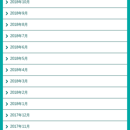
2018年10月
2018年9月
2018年8月
2018年7月
2018年6月
2018年5月
2018年4月
2018年3月
2018年2月
2018年1月
2017年12月
2017年11月