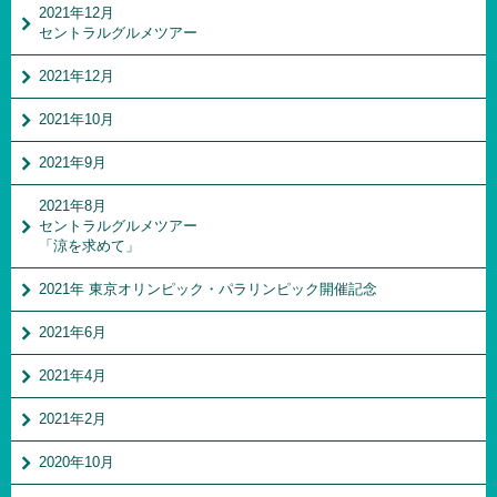
2021年12月
セントラルグルメツアー
2021年12月
2021年10月
2021年9月
2021年8月
セントラルグルメツアー
「涼を求めて」
2021年 東京オリンピック・パラリンピック開催記念
2021年6月
2021年4月
2021年2月
2020年10月