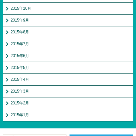
2015年10月
2015年9月
2015年8月
2015年7月
2015年6月
2015年5月
2015年4月
2015年3月
2015年2月
2015年1月