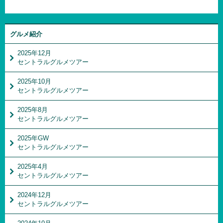
グルメ紹介
2025年12月
セントラルグルメツアー
2025年10月
セントラルグルメツアー
2025年8月
セントラルグルメツアー
2025年GW
セントラルグルメツアー
2025年4月
セントラルグルメツアー
2024年12月
セントラルグルメツアー